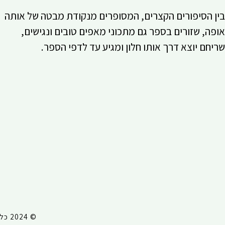
בין הסיפורים הקצרים, המסופרים מנקודת מבטה של אותה
אופה, שזורים בספר גם מתכוני מאפים טובים ונגישים,
שריחם יוצא דרך אותו חלון ומגיע עד לדפי הספר.
© 2024 כל הזכויות שמורות לעדי שילון |