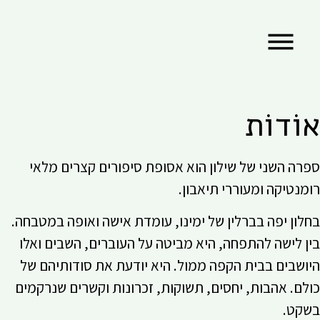
אוֹדוֹת
ספרה השני של שילון הוא אסופת סיפורים קצרים מלאי
רומנטיקה ומעוררי תיאבון.
בחלון יפה בברלין של ימינו, עומדת אישה ואופה במטבחה.
בין לישה להתפחה, היא מביטה על העוברים, השבים ואלו
היושבים בבית הקפה ממול. היא יודעת את סודותיהם של
כולם. אהבות, יחסים, תשוקות, זכרונות וקשרים שנרקמים
בשקט.