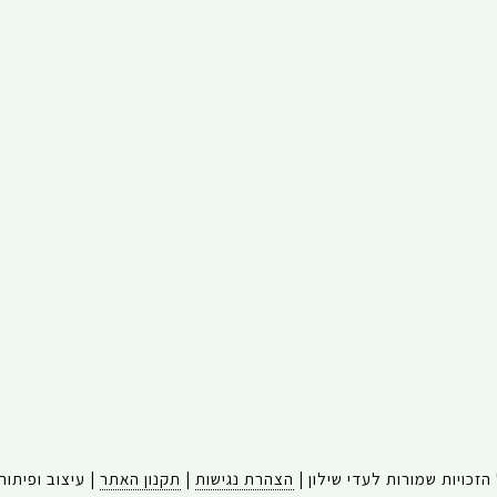
הצהרת נגישות
|
תקנון האתר
| עיצוב ופיתוח